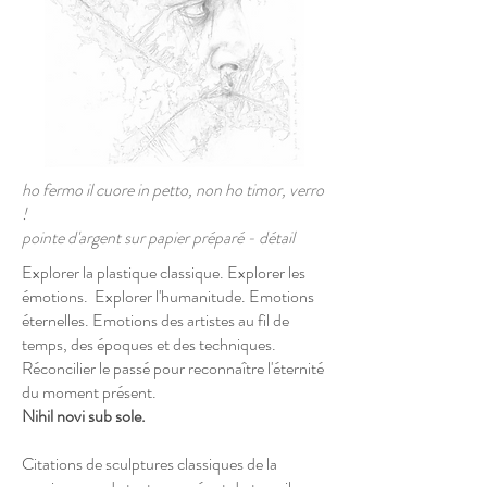
ho fermo il cuore in petto, non ho timor, verro
!
pointe d'argent sur papier préparé - détail
Explorer la plastique classique. Explorer les
émotions. Explorer l'humanitude. Emotions
éternelles. Emotions des artistes au fil de
temps, des époques et des techniques.
Réconcilier le passé pour reconnaître l'éternité
du moment présent.
Nihil novi sub sole.
Citations de sculptures classiques de la