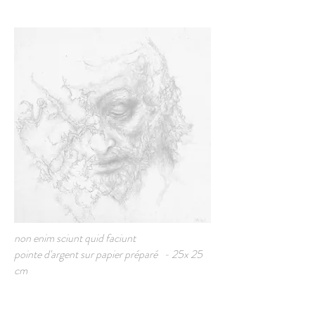
non enim sciunt quid faciunt
pointe d'argent sur papier préparé - 25x 25
cm